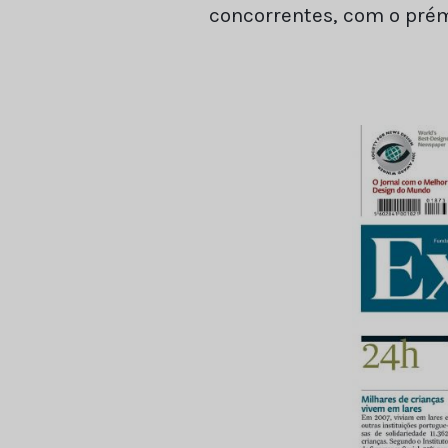
concorrentes, com o pré