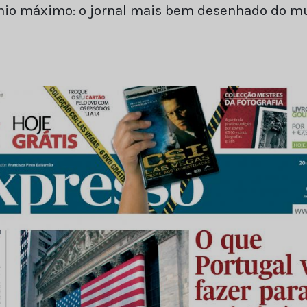
mio máximo: o jornal mais bem desenhado do m