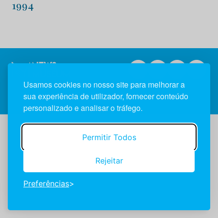
1994
Usamos cookies no nosso site para melhorar a
sua experiência de utilizador, fornecer conteúdo
2026 NewsMuseum © Todos os direitos reservados.
personalizado e analisar o tráfego.
Permitir Todos
Rejeitar
Preferências