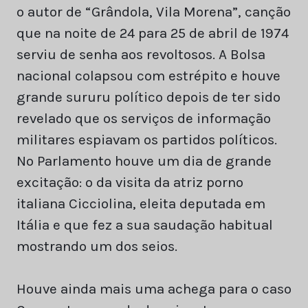
o autor de “Grândola, Vila Morena”, canção
que na noite de 24 para 25 de abril de 1974
serviu de senha aos revoltosos. A Bolsa
nacional colapsou com estrépito e houve
grande sururu político depois de ter sido
revelado que os serviços de informação
militares espiavam os partidos políticos.
No Parlamento houve um dia de grande
excitação: o da visita da atriz porno
italiana Cicciolina, eleita deputada em
Itália e que fez a sua saudação habitual
mostrando um dos seios.
Houve ainda mais uma achega para o caso