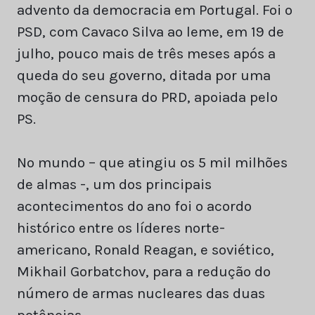
advento da democracia em Portugal. Foi o
PSD, com Cavaco Silva ao leme, em 19 de
julho, pouco mais de três meses após a
queda do seu governo, ditada por uma
moção de censura do PRD, apoiada pelo
PS.
No mundo – que atingiu os 5 mil milhões
de almas -, um dos principais
acontecimentos do ano foi o acordo
histórico entre os líderes norte-
americano, Ronald Reagan, e soviético,
Mikhail Gorbatchov, para a redução do
número de armas nucleares das duas
potências.