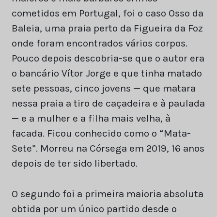
cometidos em Portugal, foi o caso Osso da
Baleia, uma praia perto da Figueira da Foz
onde foram encontrados vários corpos.
Pouco depois descobria-se que o autor era
o bancário Vítor Jorge e que tinha matado
sete pessoas, cinco jovens — que matara
nessa praia a tiro de caçadeira e à paulada
— e a mulher e a filha mais velha, à
facada. Ficou conhecido como o “Mata-
Sete”. Morreu na Córsega em 2019, 16 anos
depois de ter sido libertado.
O segundo foi a primeira maioria absoluta
obtida por um único partido desde o