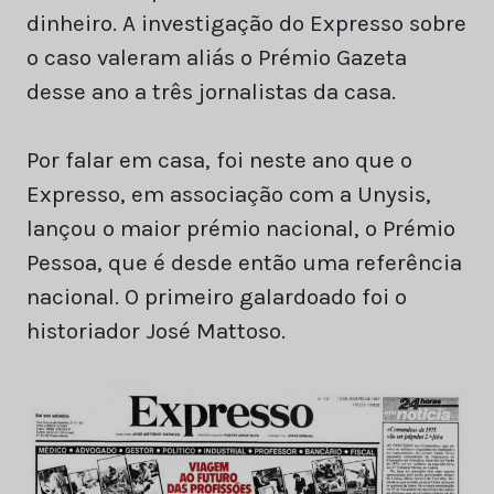
dinheiro. A investigação do Expresso sobre
o caso valeram aliás o Prémio Gazeta
desse ano a três jornalistas da casa.
Por falar em casa, foi neste ano que o
Expresso, em associação com a Unysis,
lançou o maior prémio nacional, o Prémio
Pessoa, que é desde então uma referência
nacional. O primeiro galardoado foi o
historiador José Mattoso.