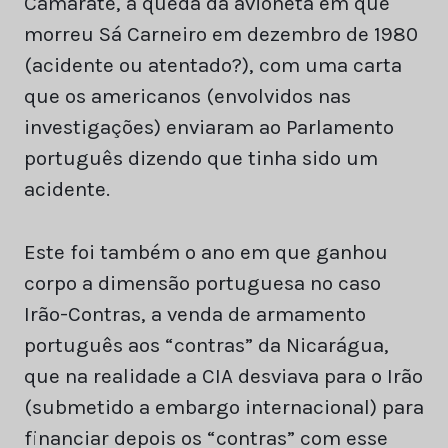
Camarate, a queda da avioneta em que
morreu Sá Carneiro em dezembro de 1980
(acidente ou atentado?), com uma carta
que os americanos (envolvidos nas
investigações) enviaram ao Parlamento
português dizendo que tinha sido um
acidente.
Este foi também o ano em que ganhou
corpo a dimensão portuguesa no caso
Irão-Contras, a venda de armamento
português aos “contras” da Nicarágua,
que na realidade a CIA desviava para o Irão
(submetido a embargo internacional) para
financiar depois os “contras” com esse