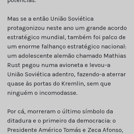
Mas se a então União Soviética
protagonizou neste ano um grande acordo
estratégico mundial, também foi palco de
um enorme falhanço estratégico nacional:
um adolescente alemão chamado Mathias
Rust pegou numa avioneta e levou-a
União Soviética adentro, fazendo-a aterrar
quase às portas do Kremlin, sem que
ninguém o incomodasse.
Por cá, morreram o último símbolo da
ditadura e o primeiro da democracia: o
Presidente Américo Tomás e Zeca Afonso,