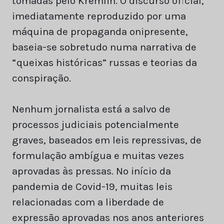
tomadas pelo Kremlin. O discurso oficial,
imediatamente reproduzido por uma
máquina de propaganda onipresente,
baseia-se sobretudo numa narrativa de
“queixas históricas” russas e teorias da
conspiração.
Nenhum jornalista está a salvo de
processos judiciais potencialmente
graves, baseados em leis repressivas, de
formulação ambígua e muitas vezes
aprovadas às pressas. No início da
pandemia de Covid-19, muitas leis
relacionadas com a liberdade de
expressão aprovadas nos anos anteriores