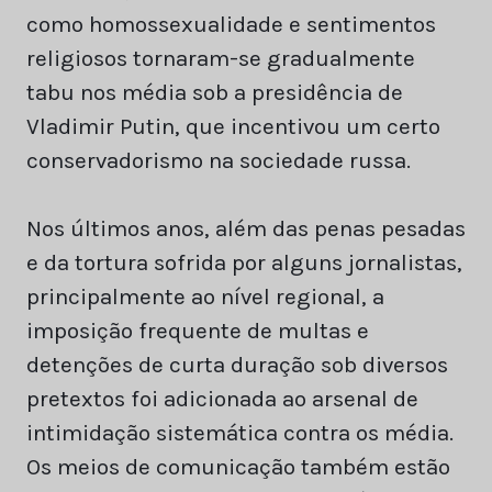
como homossexualidade e sentimentos
religiosos tornaram-se gradualmente
tabu nos média sob a presidência de
Vladimir Putin, que incentivou um certo
conservadorismo na sociedade russa.
Nos últimos anos, além das penas pesadas
e da tortura sofrida por alguns jornalistas,
principalmente ao nível regional, a
imposição frequente de multas e
detenções de curta duração sob diversos
pretextos foi adicionada ao arsenal de
intimidação sistemática contra os média.
Os meios de comunicação também estão