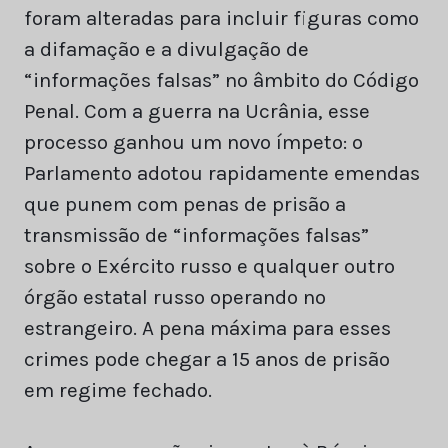
foram alteradas para incluir figuras como
a difamação e a divulgação de
“informações falsas” no âmbito do Código
Penal. Com a guerra na Ucrânia, esse
processo ganhou um novo ímpeto: o
Parlamento adotou rapidamente emendas
que punem com penas de prisão a
transmissão de “informações falsas”
sobre o Exército russo e qualquer outro
órgão estatal russo operando no
estrangeiro. A pena máxima para esses
crimes pode chegar a 15 anos de prisão
em regime fechado.