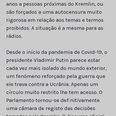
anos a pessoas próximas do Kremlin, ou
são forçados a uma autocensura muito
rigorosa em relação aos temas e termos
proibidos. A situação é a mesma para as
rádios.
Desde o início da pandemia de Covid-19, o
presidente Vladimir Putin parece estar
cada vez mais isolado do mundo exterior,
um fenómeno reforçado pela guerra que
ele trava contra a Ucrânia. Apenas um
círculo muito restrito lhe tem acesso. O
Parlamento tornou-se definitivamente
uma câmara de registo das decisões