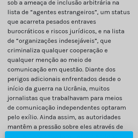
sob a ameaça de inclusão arbitrária na
lista de “agentes estrangeiros”, um status
que acarreta pesados entraves
burocráticos e riscos jurídicos, e na lista
de “organizações indesejáveis”, que
criminaliza qualquer cooperação e
qualquer menção ao meio de
comunicação em questão. Diante dos
perigos adicionais enfrentados desde o
início da guerra na Ucrânia, muitos
jornalistas que trabalhavam para meios
de comunicação independentes optaram
pelo exílio. Ainda assim, as autoridades
mantêm a pressão sobre eles através de
“visitas” aos seus familiares e amigos e