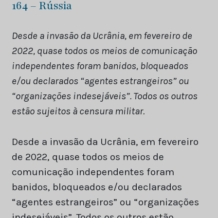
164 – Rússia
Desde a invasão da Ucrânia, em fevereiro de
2022, quase todos os meios de comunicação
independentes foram banidos, bloqueados
e/ou declarados “agentes estrangeiros” ou
“organizações indesejáveis”. Todos os outros
estão sujeitos à censura militar.
Desde a invasão da Ucrânia, em fevereiro
de 2022, quase todos os meios de
comunicação independentes foram
banidos, bloqueados e/ou declarados
“agentes estrangeiros” ou “organizações
indesejáveis”. Todos os outros estão