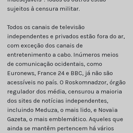
sujeitos à censura militar.
Todos os canais de televisão
independentes e privados estão fora do ar,
com exceção dos canais de
entretenimento a cabo. Inúmeros meios
de comunicação ocidentais, como
Euronews, France 24 e BBC, já não são
acessíveis no país. O Roskomnadzor, órgão
regulador dos média, censurou a maioria
dos sites de notícias independentes,
incluindo Meduza, o mais lido, e Novaïa
Gazeta, o mais emblemático. Aqueles que
ainda se mantêm pertencem há vários