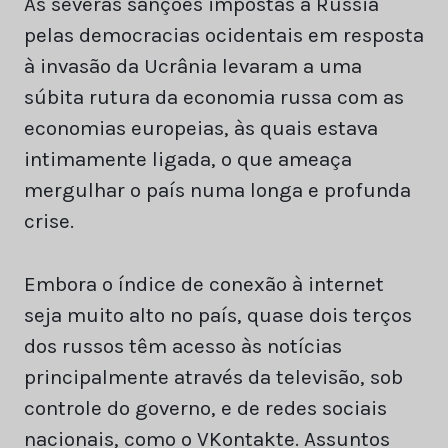
As severas sanções impostas à Rússia
pelas democracias ocidentais em resposta
à invasão da Ucrânia levaram a uma
súbita rutura da economia russa com as
economias europeias, às quais estava
intimamente ligada, o que ameaça
mergulhar o país numa longa e profunda
crise.
Embora o índice de conexão à internet
seja muito alto no país, quase dois terços
dos russos têm acesso às notícias
principalmente através da televisão, sob
controle do governo, e de redes sociais
nacionais, como o VKontakte. Assuntos